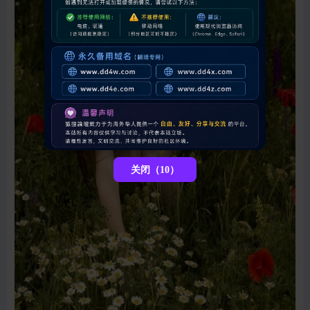
关闭（5）