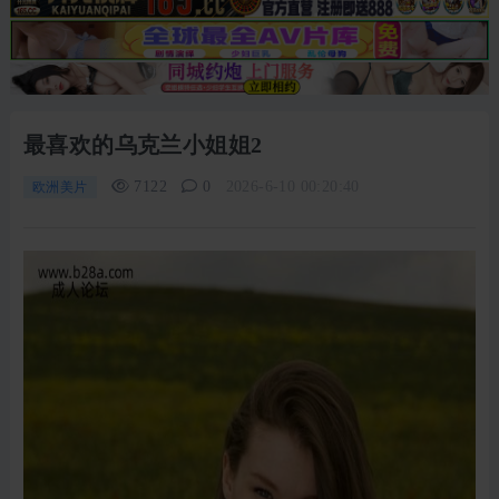
最喜欢的乌克兰小姐姐2
7122
0
2026-6-10 00:20:40
欧洲美片