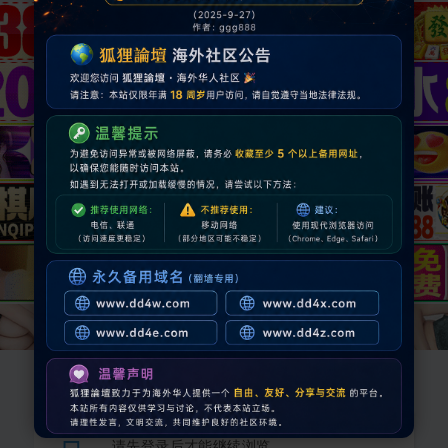
请先登录后才能继续浏览