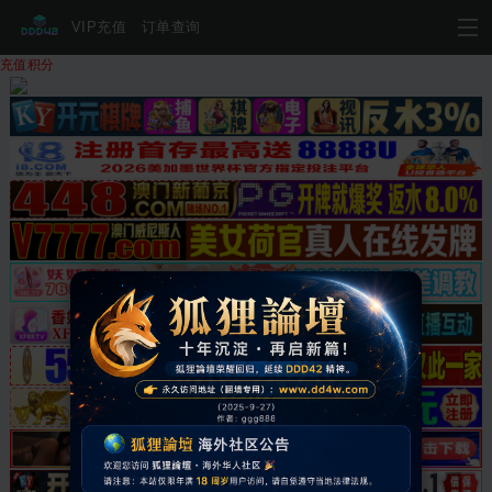
VIP充值
订单查询
充值积分