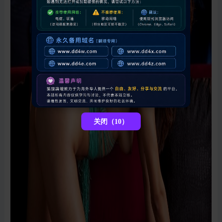
关闭（7）