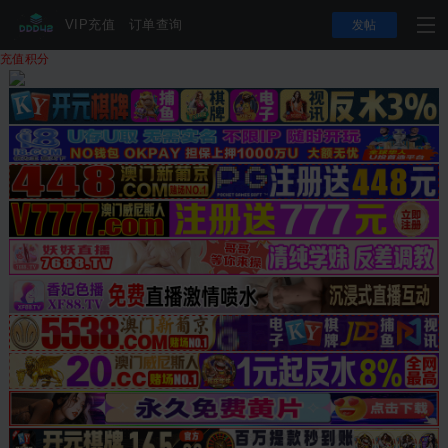
VIP充值
订单查询
发帖
充值积分