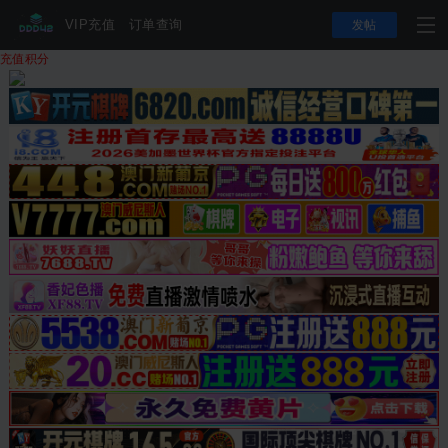
VIP充值
订单查询
发帖
充值积分