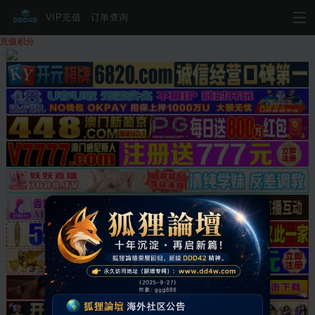
VIP充值
订单查询
充值积分