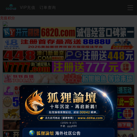
VIP充值
订单查询
充值积分